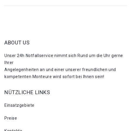
ABOUT US
Unser 24h Notfallservice nimmt sich Rund um die Uhr gerne
Ihrer
Angelegenheiten an und einer unserer freundlichen und
kompetenten Monteure wird sofort bei Ihnen sein!
NÜTZLICHE LINKS
Einsatzgebiete
Preise