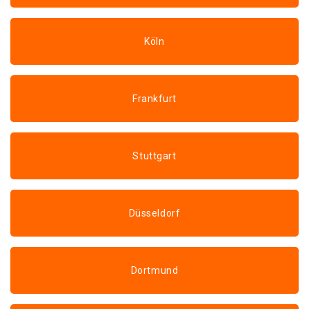
Köln
Frankfurt
Stuttgart
Düsseldorf
Dortmund