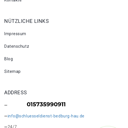
Kontakte
NÜTZLICHE LINKS
Impressum
Datenschutz
Blog
Sitemap
ADDRESS
info@schluesseldienst-bedburg-hau.de
24/7