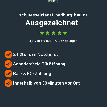
schluesseldienst-bedburg-hau.de
Ausgezeichnet
4,9 von 5,0 aus 173 Bewertungen
24 Stunden Notdienst
Schadenfreie Türöffnung
Bar- & EC-Zahlung
Innerhalb von 30Minuten vor Ort