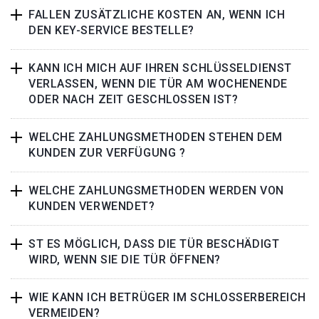
FALLEN ZUSÄTZLICHE KOSTEN AN, WENN ICH
DEN KEY-SERVICE BESTELLE?
KANN ICH MICH AUF IHREN SCHLÜSSELDIENST
VERLASSEN, WENN DIE TÜR AM WOCHENENDE
ODER NACH ZEIT GESCHLOSSEN IST?
WELCHE ZAHLUNGSMETHODEN STEHEN DEM
KUNDEN ZUR VERFÜGUNG ?
WELCHE ZAHLUNGSMETHODEN WERDEN VON
KUNDEN VERWENDET?
ST ES MÖGLICH, DASS DIE TÜR BESCHÄDIGT
WIRD, WENN SIE DIE TÜR ÖFFNEN?
WIE KANN ICH BETRÜGER IM SCHLOSSERBEREICH
VERMEIDEN?