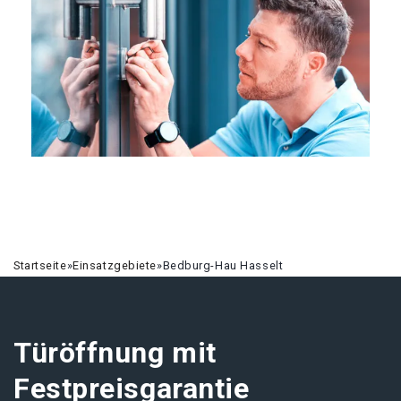
Startseite
»
Einsatzgebiete
»
Bedburg-Hau Hasselt
Türöffnung mit
Festpreisgarantie