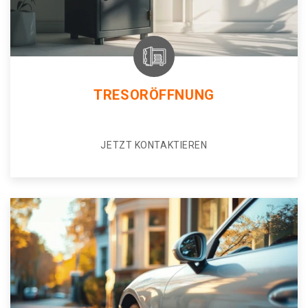
TRESORÖFFNUNG
JETZT KONTAKTIEREN