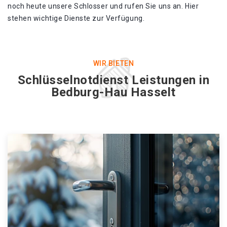
noch heute unsere Schlosser und rufen Sie uns an. Hier
stehen wichtige Dienste zur Verfügung.
WIR BIETEN
Schlüsselnotdienst Leistungen in
Bedburg-Hau Hasselt