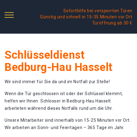
Soforthilfe bei versperrten Türen
Günstig und schnell in 15-35 Minuten vor Ort
Türöffnung ab 30 €
Schlüsseldienst
Bedburg-Hau Hasselt
Wir sind immer für Sie da und im Notfall zur Stelle!
Wenn die Tür geschlossen ist oder der Schlüssel klemmt,
helfen wir Ihnen. Schlosser in Bedburg-Hau Hasselt
arbeiteten während dieses Notfalls rund um die Uhr.
Unsere Mitarbeiter sind innerhalb von 15-25 Minuten vor Ort.
Wir arbeiten an Sonn- und Feiertagen – 365 Tage im Jahr.