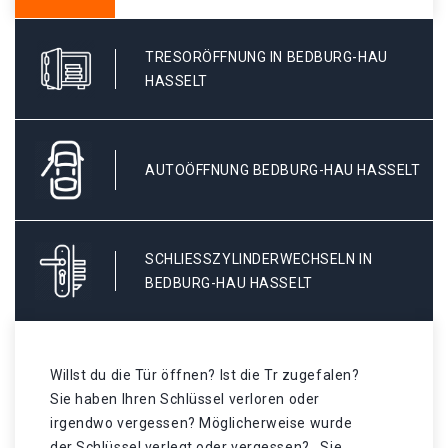
TRESORÖFFNUNG IN BEDBURG-HAU
HASSELT
AUTOÖFFNUNG BEDBURG-HAU HASSELT
SCHLIESSZYLINDERWECHSELN IN B
EDBURG-HAU HASSELT
Willst du die Tür öffnen? Ist die Tr zugefalen?
Sie haben Ihren Schlüssel verloren oder
irgendwo vergessen? Möglicherweise wurde
der Schlüssel verlegt oder vergessen? . Sie