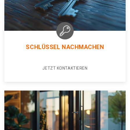
SCHLÜSSEL NACHMACHEN
JETZT KONTAKTIEREN