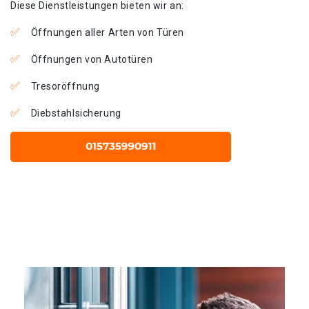
Diese Dienstleistungen bieten wir an:
Öffnungen aller Arten von Türen
Öffnungen von Autotüren
Tresoröffnung
Diebstahlsicherung