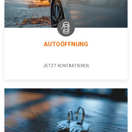
AUTOÖFFNUNG
JETZT KONTAKTIEREN