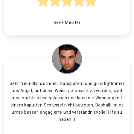
René Meister
Sehr freundlich, schnell, transparent und günstig! Immer
aus Angst, auf diese Weise getäuscht zu werden, wird
man nachts allein gelassen und kann die Wohnung mit
einem kaputten Schlüssel nicht betreten. Deshalb ist es
umso besser, engagierte und verständnisvolle Hilfe zu
haben :)