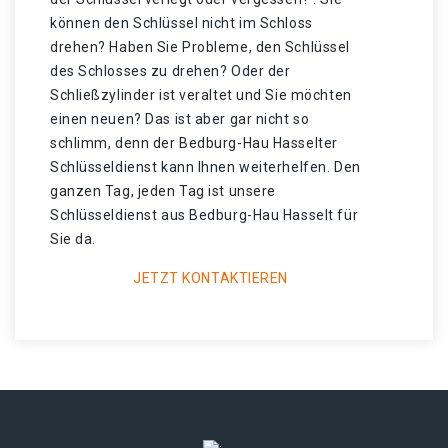
können den Schlüssel nicht im Schloss
drehen? Haben Sie Probleme, den Schlüssel
des Schlosses zu drehen? Oder der
Schließzylinder ist veraltet und Sie möchten
einen neuen? Das ist aber gar nicht so
schlimm, denn der Bedburg-Hau Hasselter
Schlüsseldienst kann Ihnen weiterhelfen. Den
ganzen Tag, jeden Tag ist unsere
Schlüsseldienst aus Bedburg-Hau Hasselt für
Sie da.
JETZT KONTAKTIEREN