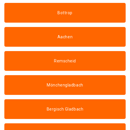
Bottrop
Aachen
Remscheid
Mönchengladbach
Bergisch Gladbach