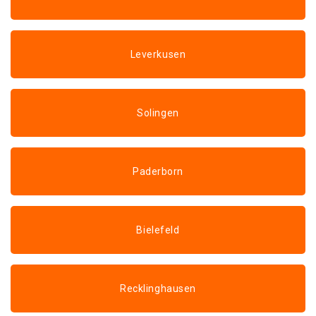
Leverkusen
Solingen
Paderborn
Bielefeld
Recklinghausen