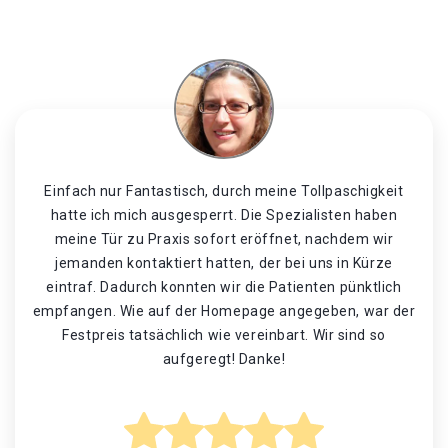
Einfach nur Fantastisch, durch meine Tollpaschigkeit
hatte ich mich ausgesperrt. Die Spezialisten haben
meine Tür zu Praxis sofort eröffnet, nachdem wir
jemanden kontaktiert hatten, der bei uns in Kürze
eintraf. Dadurch konnten wir die Patienten pünktlich
empfangen. Wie auf der Homepage angegeben, war der
Festpreis tatsächlich wie vereinbart. Wir sind so
aufgeregt! Danke!