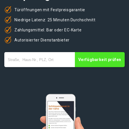
Türöffnungen mit Festpreisgarantie
Niedrige Latenz: 25 Minuten Durchschnitt
Zahlungsmittel: Bar oder EC-Karte
Autorisierter Dienstanbieter
Verfügbarkeit prüfen