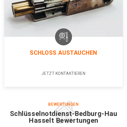
SCHLOSS AUSTAUCHEN
JETZT KONTAKTIEREN
BEWERTUNGEN
Schlüsselnotdienst-Bedburg-Hau
Hasselt Bewertungen