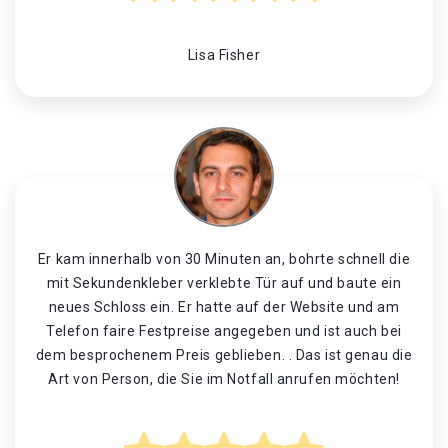
Lisa Fisher
Er kam innerhalb von 30 Minuten an, bohrte schnell die
mit Sekundenkleber verklebte Tür auf und baute ein
neues Schloss ein. Er hatte auf der Website und am
Telefon faire Festpreise angegeben und ist auch bei
dem besprochenem Preis geblieben. . Das ist genau die
Art von Person, die Sie im Notfall anrufen möchten!