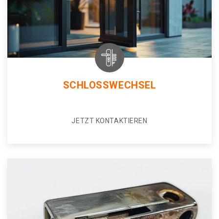
SCHLOSSWECHSEL
JETZT KONTAKTIEREN