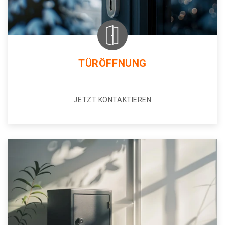
TÜRÖFFNUNG
JETZT KONTAKTIEREN