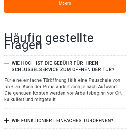
Moers
Häufig gestellte
Fragen
WIE HOCH IST DIE GEBÜHR FÜR IHREN
SCHLÜSSELSERVICE ZUM ÖFFNEN DER TÜR?
Für eine einfache Türöffnung fällt eine Pauschale von
55 € an. Auch der Preis ändert sich je nach Aufwand.
Die genauen Kosten werden vor Arbeitsbeginn vor Ort
kalkuliert und mitgeteilt.
WIE FUNKTIONIERT EINFACHES TÜRÖFFNEN?