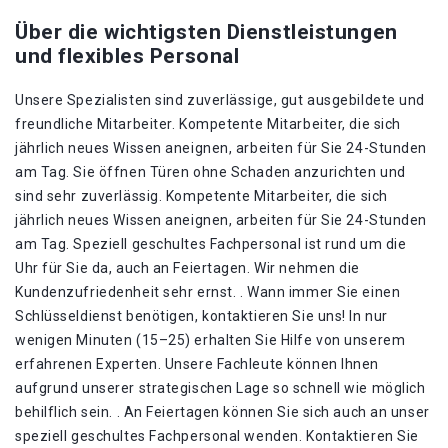
Über die wichtigsten Dienstleistungen
und flexibles Personal
Unsere Spezialisten sind zuverlässige, gut ausgebildete und
freundliche Mitarbeiter. Kompetente Mitarbeiter, die sich
jährlich neues Wissen aneignen, arbeiten für Sie 24-Stunden
am Tag. Sie öffnen Türen ohne Schaden anzurichten und
sind sehr zuverlässig. Kompetente Mitarbeiter, die sich
jährlich neues Wissen aneignen, arbeiten für Sie 24-Stunden
am Tag. Speziell geschultes Fachpersonal ist rund um die
Uhr für Sie da, auch an Feiertagen. Wir nehmen die
Kundenzufriedenheit sehr ernst. . Wann immer Sie einen
Schlüsseldienst benötigen, kontaktieren Sie uns! In nur
wenigen Minuten (15–25) erhalten Sie Hilfe von unserem
erfahrenen Experten. Unsere Fachleute können Ihnen
aufgrund unserer strategischen Lage so schnell wie möglich
behilflich sein. . An Feiertagen können Sie sich auch an unser
speziell geschultes Fachpersonal wenden. Kontaktieren Sie