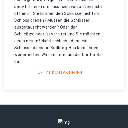
steckt drinnen und lässt sich von außen nicht
öffnen? . Sie können den Schlüssel nicht im
Schloss drehen? Müssen die Schlösser
ausgetauscht werden? Oder der
Schließzylinder ist veraltet und Sie möchten
einen neuen? Nicht schlecht, denn ein
Schlüsseldienst in Bedburg-Hau kann Ihnen
weiterhelfen. Wir sind rund um die Uhr für Sie
da.
JETZT KONTAKTIEREN