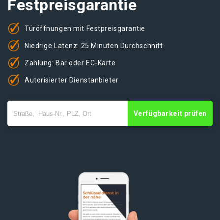
Festpreisgarantie
Türöffnungen mit Festpreisgarantie
Niedrige Latenz: 25 Minuten Durchschnitt
Zahlung: Bar oder EC-Karte
Autorisierter Dienstanbieter
Verfügbarkeit prüfen