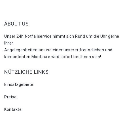
ABOUT US
Unser 24h Notfallservice nimmt sich Rund um die Uhr gerne
Ihrer
Angelegenheiten an und einer unserer freundlichen und
kompetenten Monteure wird sofort bei Ihnen sein!
NÜTZLICHE LINKS
Einsatzgebiete
Preise
Kontakte