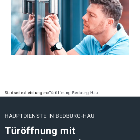
Startseite
»
Leistungen
»
Türöffnung Bedburg-Hau
HAUPTDIENSTE IN BEDBURG-HAU
Türöffnung mit