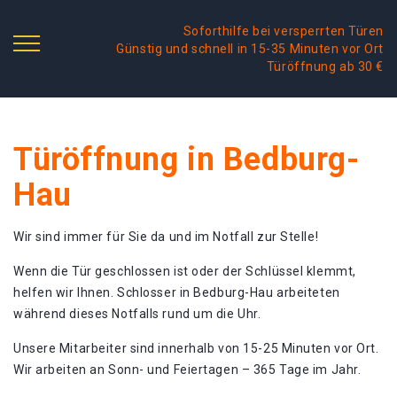
Soforthilfe bei versperrten Türen
Günstig und schnell in 15-35 Minuten vor Ort
Türöffnung ab 30 €
Türöffnung in Bedburg-
Hau
Wir sind immer für Sie da und im Notfall zur Stelle!
Wenn die Tür geschlossen ist oder der Schlüssel klemmt,
helfen wir Ihnen. Schlosser in Bedburg-Hau arbeiteten
während dieses Notfalls rund um die Uhr.
Unsere Mitarbeiter sind innerhalb von 15-25 Minuten vor Ort.
Wir arbeiten an Sonn- und Feiertagen – 365 Tage im Jahr.