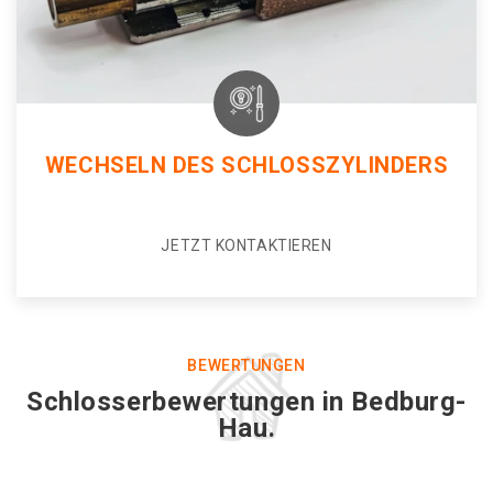
WECHSELN DES SCHLOSSZYLINDERS
JETZT KONTAKTIEREN
BEWERTUNGEN
Schlosserbewertungen in Bedburg-
Hau.