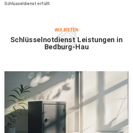
Schlüsseldienst erfüllt.
WIR BIETEN
Schlüsselnotdienst Leistungen in
Bedburg-Hau