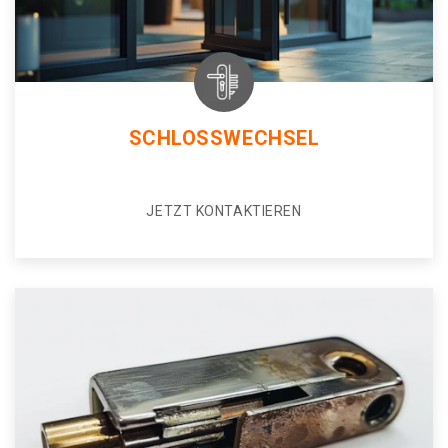
SCHLOSSWECHSEL
JETZT KONTAKTIEREN