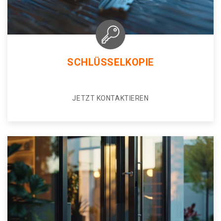
SCHLÜSSELKOPIE
JETZT KONTAKTIEREN