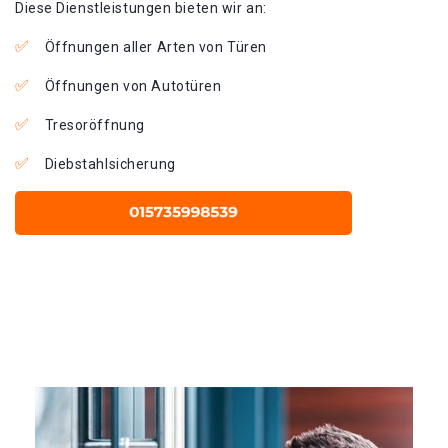
Diese Dienstleistungen bieten wir an:
Öffnungen aller Arten von Türen
Öffnungen von Autotüren
Tresoröffnung
Diebstahlsicherung