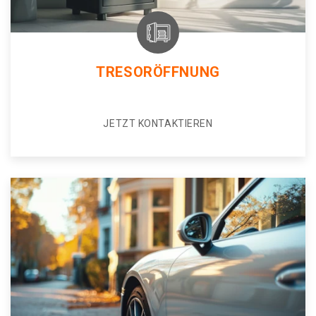
TRESORÖFFNUNG
JETZT KONTAKTIEREN