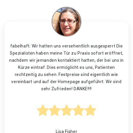
fabelhaft. Wir hatten uns versehentlich ausgesperrt Die
Spezialisten haben meine Tür zu Praxis sofort eröffnet,
nachdem wir jemanden kontaktiert hatten, der bei uns in
Kürze eintraf. Dies ermöglicht es uns, Patienten
rechtzeitig zu sehen. Festpreise sind eigentlich wie
vereinbart und auf der Homepage aufgeführt. Wir sind
sehr Zufrieden! DANKE!!!!
Lisa Fisher