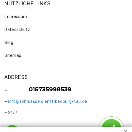
NÜTZLICHE LINKS
Impressum
Datenschutz
Blog
Sitemap
ADDRESS
info@schluesseldienst-bedburg-hau.de
24/7