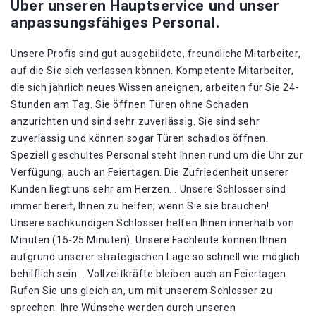
Über unseren Hauptservice und unser
anpassungsfähiges Personal.
Unsere Profis sind gut ausgebildete, freundliche Mitarbeiter,
auf die Sie sich verlassen können. Kompetente Mitarbeiter,
die sich jährlich neues Wissen aneignen, arbeiten für Sie 24-
Stunden am Tag. Sie öffnen Türen ohne Schaden
anzurichten und sind sehr zuverlässig. Sie sind sehr
zuverlässig und können sogar Türen schadlos öffnen.
Speziell geschultes Personal steht Ihnen rund um die Uhr zur
Verfügung, auch an Feiertagen. Die Zufriedenheit unserer
Kunden liegt uns sehr am Herzen. . Unsere Schlosser sind
immer bereit, Ihnen zu helfen, wenn Sie sie brauchen!
Unsere sachkundigen Schlosser helfen Ihnen innerhalb von
Minuten (15-25 Minuten). Unsere Fachleute können Ihnen
aufgrund unserer strategischen Lage so schnell wie möglich
behilflich sein. . Vollzeitkräfte bleiben auch an Feiertagen.
Rufen Sie uns gleich an, um mit unserem Schlosser zu
sprechen. Ihre Wünsche werden durch unseren