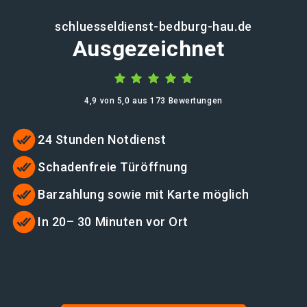
schluesseldienst-bedburg-hau.de
Ausgezeichnet
4,9 von 5,0 aus 173 Bewertungen
24 Stunden Notdienst
Schadenfreie Türöffnung
Barzahlung sowie mit Karte möglich
In 20– 30 Minuten vor Ort