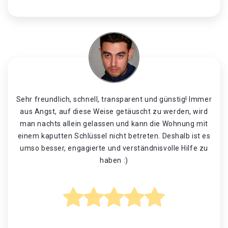
Sehr freundlich, schnell, transparent und günstig! Immer
aus Angst, auf diese Weise getäuscht zu werden, wird
man nachts allein gelassen und kann die Wohnung mit
einem kaputten Schlüssel nicht betreten. Deshalb ist es
umso besser, engagierte und verständnisvolle Hilfe zu
haben :)