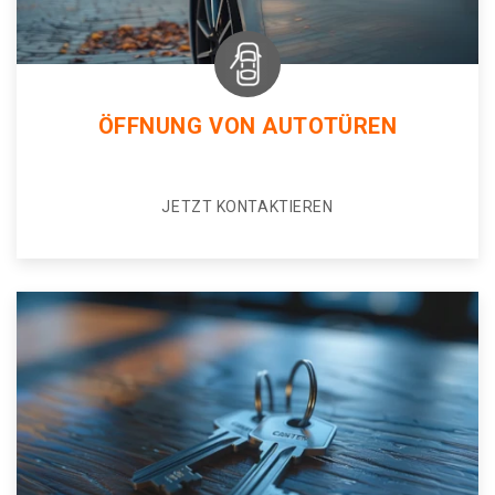
ÖFFNUNG VON AUTOTÜREN
JETZT KONTAKTIEREN