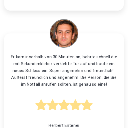
Er kam innerhalb von 30 Minuten an, bohrte schnell die
mit Sekundenkleber verklebte Tür auf und baute ein
neues Schloss ein. Super angenehm und freundlich! .
Äußerst freundlich und angenehm. Die Person, die Sie
im Notfall anrufen sollten, ist genau so eine!
Herbert Entenei