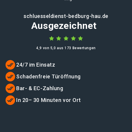
schluesseldienst-bedburg-hau.de
Ausgezeichnet
4,9 von 5,0 aus 173 Bewertungen
24/7 im Einsatz
Schadenfreie Türöffnung
Bar- & EC-Zahlung
In 20– 30 Minuten vor Ort