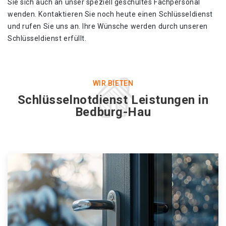
Sie sich auch an unser speziell geschultes Fachpersonal
wenden. Kontaktieren Sie noch heute einen Schlüsseldienst
und rufen Sie uns an. Ihre Wünsche werden durch unseren
Schlüsseldienst erfüllt.
WIR BIETEN
Schlüsselnotdienst Leistungen in
Bedburg-Hau