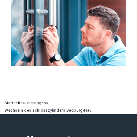
Startseite
»
Leistungen
»
Wechseln des schlosszylinders Bedburg-Hau