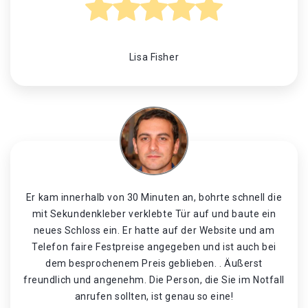
Lisa Fisher
Er kam innerhalb von 30 Minuten an, bohrte schnell die
mit Sekundenkleber verklebte Tür auf und baute ein
neues Schloss ein. Er hatte auf der Website und am
Telefon faire Festpreise angegeben und ist auch bei
dem besprochenem Preis geblieben. . Äußerst
freundlich und angenehm. Die Person, die Sie im Notfall
anrufen sollten, ist genau so eine!