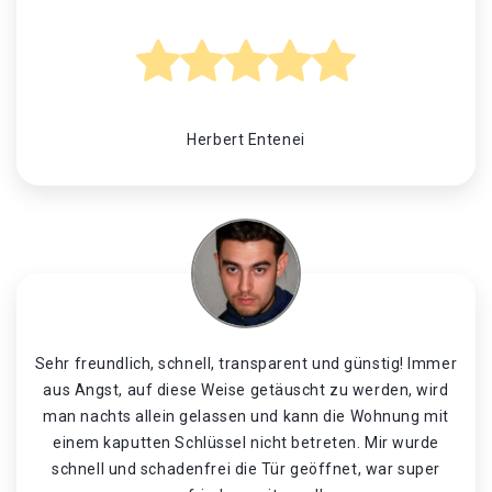
Herbert Entenei
Sehr freundlich, schnell, transparent und günstig! Immer
aus Angst, auf diese Weise getäuscht zu werden, wird
man nachts allein gelassen und kann die Wohnung mit
einem kaputten Schlüssel nicht betreten. Mir wurde
schnell und schadenfrei die Tür geöffnet, war super