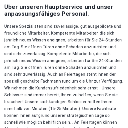
Über unseren Hauptservice und unser
anpassungsfähiges Personal.
Unsere Spezialisten sind zuverlässige, gut ausgebildete und
freundliche Mitarbeiter. Kompetente Mitarbeiter, die sich
jährlich neues Wissen aneignen, arbeiten für Sie 24-Stunden
am Tag. Sie öffnen Türen ohne Schaden anzurichten und
sind sehr zuverlässig. Kompetente Mitarbeiter, die sich
jährlich neues Wissen aneignen, arbeiten für Sie 24-Stunden
am Tag. Sie öffnen Türen ohne Schaden anzurichten und
sind sehr zuverlässig. Auch an Feiertagen steht Ihnen der
speziell geschulte Fachmann rund um die Uhr zur Verfügung.
Wir nehmen die Kundenzufriedenheit sehr ernst. . Unsere
Schlosser sind immer bereit, Ihnen zu helfen, wenn Sie sie
brauchen! Unsere sachkundigen Schlosser helfen Ihnen
innerhalb von Minuten (15-25 Minuten). Unsere Fachleute
können Ihnen aufgrund unserer strategischen Lage so
schnell wie möglich behilflich sein. . An Feiertagen können