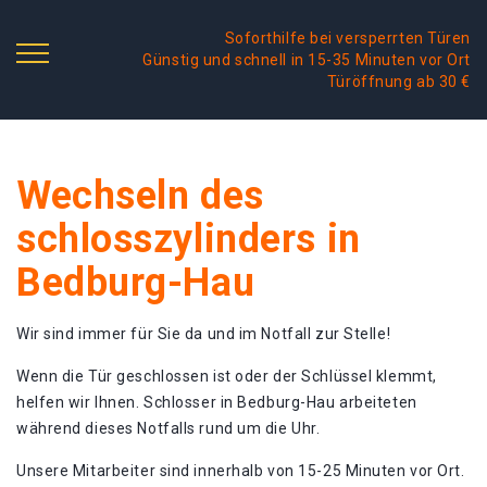
Soforthilfe bei versperrten Türen
Günstig und schnell in 15-35 Minuten vor Ort
Türöffnung ab 30 €
Wechseln des
schlosszylinders in
Bedburg-Hau
Wir sind immer für Sie da und im Notfall zur Stelle!
Wenn die Tür geschlossen ist oder der Schlüssel klemmt,
helfen wir Ihnen. Schlosser in Bedburg-Hau arbeiteten
während dieses Notfalls rund um die Uhr.
Unsere Mitarbeiter sind innerhalb von 15-25 Minuten vor Ort.