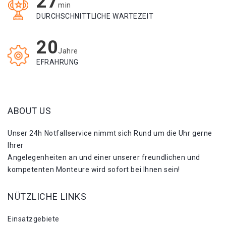
27
min
DURCHSCHNITTLICHE WARTEZEIT
20
Jahre
EFRAHRUNG
ABOUT US
Unser 24h Notfallservice nimmt sich Rund um die Uhr gerne
Ihrer
Angelegenheiten an und einer unserer freundlichen und
kompetenten Monteure wird sofort bei Ihnen sein!
NÜTZLICHE LINKS
Einsatzgebiete