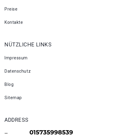
Preise
Kontakte
NÜTZLICHE LINKS
Impressum
Datenschutz
Blog
Sitemap
ADDRESS