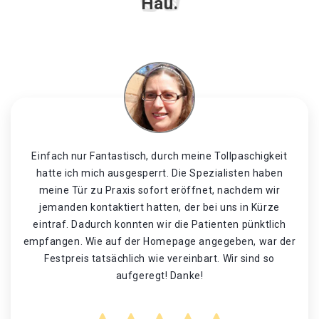
Hau.
Einfach nur Fantastisch, durch meine Tollpaschigkeit
hatte ich mich ausgesperrt. Die Spezialisten haben
meine Tür zu Praxis sofort eröffnet, nachdem wir
jemanden kontaktiert hatten, der bei uns in Kürze
eintraf. Dadurch konnten wir die Patienten pünktlich
empfangen. Wie auf der Homepage angegeben, war der
Festpreis tatsächlich wie vereinbart. Wir sind so
aufgeregt! Danke!