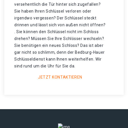
versehentlich die Tür hinter sich zugefallen?
Sie haben Ihren Schlüssel verloren oder
irgendwo vergessen? Der Schlüssel steckt
drinnen und lässt sich von außen nicht öffnen?
. Sie können den Schlüssel nicht im Schloss
drehen? Müssen Sie Ihre Schlösser wechseln?
Sie benötigen ein neues Schloss? Das ist aber
gar nicht so schlimm, denn der Bedburg-Hauer
Schlüsseldienst kann Ihnen weiterhelfen. Wir
sind rund um die Uhr für Sie da.
JETZT KONTAKTIEREN