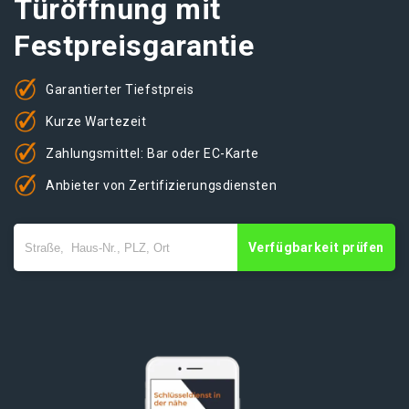
Türöffnung mit
Festpreisgarantie
Garantierter Tiefstpreis
Kurze Wartezeit
Zahlungsmittel: Bar oder EC-Karte
Anbieter von Zertifizierungsdiensten
Verfügbarkeit prüfen