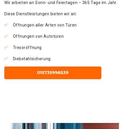
Wir arbeiten an Sonn- und Feiertagen – 365 Tage im Jahr.
Diese Dienstleistungen bieten wir an:
Öffnungen aller Arten von Türen
Öffnungen von Autotüren
Tresoröffnung
Diebstahlsicherung