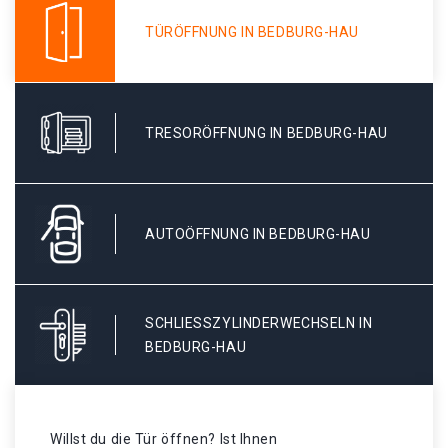
TÜRÖFFNUNG IN BEDBURG-HAU
TRESORÖFFNUNG IN BEDBURG-HAU
AUTOÖFFNUNG IN BEDBURG-HAU
SCHLIESSZYLINDERWECHSELN IN B
EDBURG-HAU
Willst du die Tür öffnen? Ist Ihnen