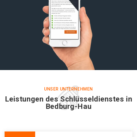
UNSER UNTERNEHMEN
Leistungen des Schlüsseldienstes in
Bedburg-Hau