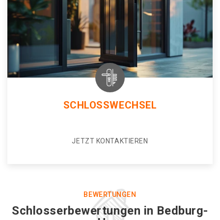
SCHLOSSWECHSEL
JETZT KONTAKTIEREN
BEWERTUNGEN
Schlosserbewertungen in Bedburg-