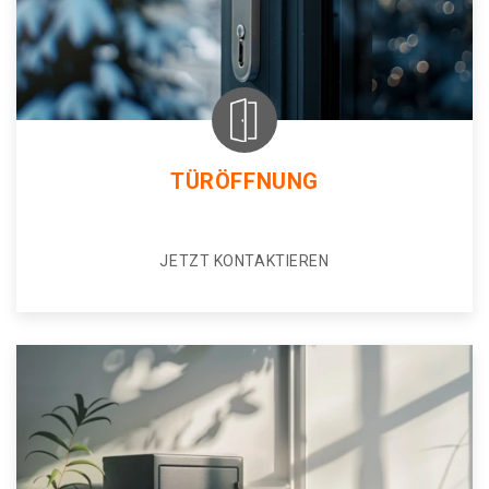
TÜRÖFFNUNG
JETZT KONTAKTIEREN