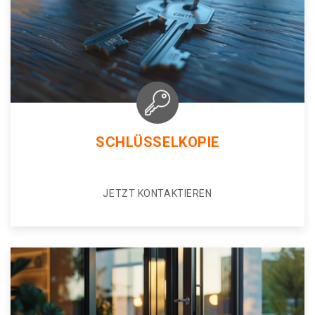
SCHLÜSSELKOPIE
JETZT KONTAKTIEREN