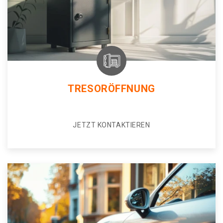
TRESORÖFFNUNG
JETZT KONTAKTIEREN