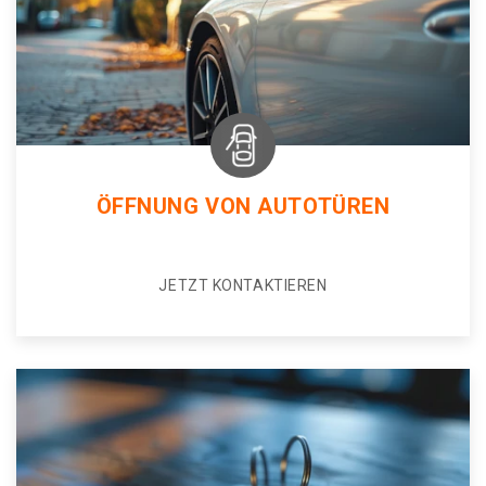
ÖFFNUNG VON AUTOTÜREN
JETZT KONTAKTIEREN