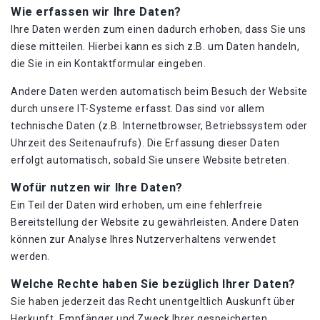
Wie erfassen wir Ihre Daten?
Ihre Daten werden zum einen dadurch erhoben, dass Sie uns
diese mitteilen. Hierbei kann es sich z.B. um Daten handeln,
die Sie in ein Kontaktformular eingeben.
Andere Daten werden automatisch beim Besuch der Website
durch unsere IT-Systeme erfasst. Das sind vor allem
technische Daten (z.B. Internetbrowser, Betriebssystem oder
Uhrzeit des Seitenaufrufs). Die Erfassung dieser Daten
erfolgt automatisch, sobald Sie unsere Website betreten.
Wofür nutzen wir Ihre Daten?
Ein Teil der Daten wird erhoben, um eine fehlerfreie
Bereitstellung der Website zu gewährleisten. Andere Daten
können zur Analyse Ihres Nutzerverhaltens verwendet
werden.
Welche Rechte haben Sie bezüglich Ihrer Daten?
Sie haben jederzeit das Recht unentgeltlich Auskunft über
Herkunft, Empfänger und Zweck Ihrer gespeicherten