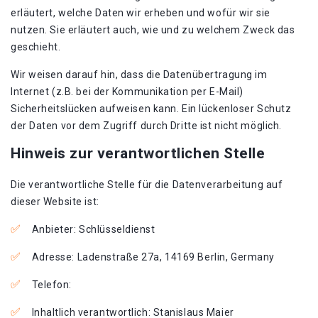
erläutert, welche Daten wir erheben und wofür wir sie
nutzen. Sie erläutert auch, wie und zu welchem Zweck das
geschieht.
Wir weisen darauf hin, dass die Datenübertragung im
Internet (z.B. bei der Kommunikation per E-Mail)
Sicherheitslücken aufweisen kann. Ein lückenloser Schutz
der Daten vor dem Zugriff durch Dritte ist nicht möglich.
Hinweis zur verantwortlichen Stelle
Die verantwortliche Stelle für die Datenverarbeitung auf
dieser Website ist:
Anbieter: Schlüsseldienst
Adresse: Ladenstraße 27a, 14169 Berlin, Germany
Telefon:
Inhaltlich verantwortlich: Stanislaus Maier