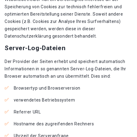
Speicherung von Cookies zur technisch fehlerfreien und
optimierten Bereitstellung seiner Dienste. Soweit andere
Cookies (z.B. Cookies zur Analyse Ihres Surfverhaltens)
gespeichert werden, werden diese in dieser
Datenschutzerklärung gesondert behandelt.
Server-Log-Dateien
Der Provider der Seiten erhebt und speichert automatisch
Informationen in so genannten Server-Log-Dateien, die Ihr
Browser automatisch an uns übermittelt. Dies sind:
Browsertyp und Browserversion
verwendetes Betriebssystem
Referrer URL
Hostname des zugreifenden Rechners
Uhrzeit der Serveranfrage