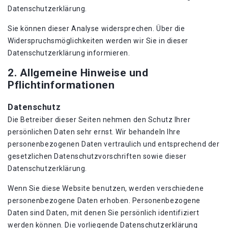
Datenschutzerklärung.
Sie können dieser Analyse widersprechen. Über die
Widerspruchsmöglichkeiten werden wir Sie in dieser
Datenschutzerklärung informieren.
2. Allgemeine Hinweise und
Pflichtinformationen
Datenschutz
Die Betreiber dieser Seiten nehmen den Schutz Ihrer
persönlichen Daten sehr ernst. Wir behandeln Ihre
personenbezogenen Daten vertraulich und entsprechend der
gesetzlichen Datenschutzvorschriften sowie dieser
Datenschutzerklärung.
Wenn Sie diese Website benutzen, werden verschiedene
personenbezogene Daten erhoben. Personenbezogene
Daten sind Daten, mit denen Sie persönlich identifiziert
werden können. Die vorliegende Datenschutzerklärung