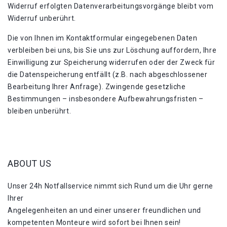
Widerruf erfolgten Datenverarbeitungsvorgänge bleibt vom
Widerruf unberührt.
Die von Ihnen im Kontaktformular eingegebenen Daten
verbleiben bei uns, bis Sie uns zur Löschung auffordern, Ihre
Einwilligung zur Speicherung widerrufen oder der Zweck für
die Datenspeicherung entfällt (z.B. nach abgeschlossener
Bearbeitung Ihrer Anfrage). Zwingende gesetzliche
Bestimmungen – insbesondere Aufbewahrungsfristen –
bleiben unberührt.
ABOUT US
Unser 24h Notfallservice nimmt sich Rund um die Uhr gerne
Ihrer
Angelegenheiten an und einer unserer freundlichen und
kompetenten Monteure wird sofort bei Ihnen sein!