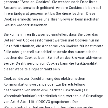
genannte “Session-Cookies”. Sie werden nach Ende Ihres
Besuchs automatisch gelöscht. Andere Cookies bleiben auf
Ihrem Endgerät gespeichert bis Sie diese löschen. Diese
Cookies ermöglichen es uns, Ihren Browser beim nächsten
Besuch wiederzuerkennen.
Sie können Ihren Browser so einstellen, dass Sie über das
Setzen von Cookies informiert werden und Cookies nur im
Einzelfall erlauben, die Annahme von Cookies für bestimmte
Fälle oder generell ausschließen sowie das automatische
Löschen der Cookies beim Schließen des Browser aktivieren.
Bei der Deaktivierung von Cookies kann die Funktionalität
dieser Website eingeschränkt sein.
Cookies, die zur Durchführung des elektronischen
Kommunikationsvorgangs oder zur Bereitstellung
bestimmter, von Ihnen erwünschter Funktionen (z.B.
Warenkorbfunktion) erforderlich sind, werden auf Grundlage
von Art. 6 Abs. 1 lit. f DSGVO gespeichert. Der
Websitebetreiber hat ein berechtigtes Interesse an der