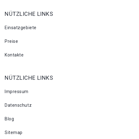
NÜTZLICHE LINKS
Einsatzgebiete
Preise
Kontakte
NÜTZLICHE LINKS
Impressum
Datenschutz
Blog
Sitemap