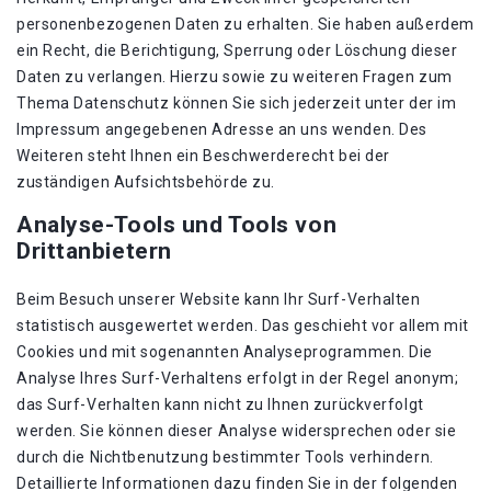
personenbezogenen Daten zu erhalten. Sie haben außerdem
ein Recht, die Berichtigung, Sperrung oder Löschung dieser
Daten zu verlangen. Hierzu sowie zu weiteren Fragen zum
Thema Datenschutz können Sie sich jederzeit unter der im
Impressum angegebenen Adresse an uns wenden. Des
Weiteren steht Ihnen ein Beschwerderecht bei der
zuständigen Aufsichtsbehörde zu.
Analyse-Tools und Tools von
Drittanbietern
Beim Besuch unserer Website kann Ihr Surf-Verhalten
statistisch ausgewertet werden. Das geschieht vor allem mit
Cookies und mit sogenannten Analyseprogrammen. Die
Analyse Ihres Surf-Verhaltens erfolgt in der Regel anonym;
das Surf-Verhalten kann nicht zu Ihnen zurückverfolgt
werden. Sie können dieser Analyse widersprechen oder sie
durch die Nichtbenutzung bestimmter Tools verhindern.
Detaillierte Informationen dazu finden Sie in der folgenden