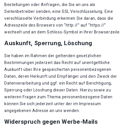
Bestellungen oder Anfragen, die Sie an uns als
Seitenbetreiber senden, eine SSL Verschlüsselung. Eine
verschlüsselte Verbindung erkennen Sie daran, dass die
Adresszeile des Browsers von “http://” auf “https://”
wechselt und an dem Schloss-Symbol in Ihrer Browserzeile.
Auskunft, Sperrung, Löschung
Sie haben im Rahmen der geltenden gesetzlichen
Bestimmungen jederzeit das Recht auf unentgeltliche
Auskunft über Ihre gespeicherten personenbezogenen
Daten, deren Herkunft und Empfänger und den Zweck der
Datenverarbeitung und ggf. ein Recht auf Berichtigung,
Sperrung oder Löschung dieser Daten. Hierzu sowie zu
weiteren Fragen zum Thema personenbezogene Daten
können Sie sich jederzeit unter der im Impressum
angegebenen Adresse an uns wenden.
Widerspruch gegen Werbe-Mails