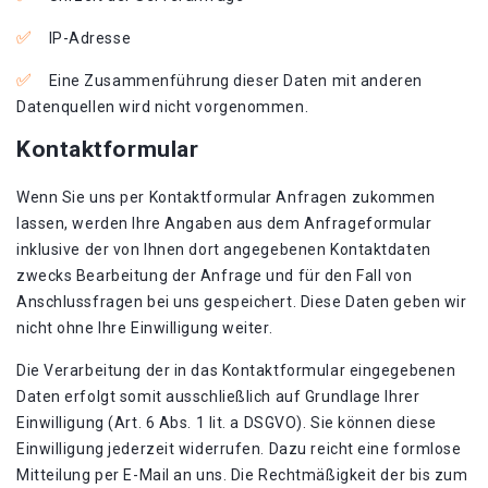
IP-Adresse
Eine Zusammenführung dieser Daten mit anderen
Datenquellen wird nicht vorgenommen.
Kontaktformular
Wenn Sie uns per Kontaktformular Anfragen zukommen
lassen, werden Ihre Angaben aus dem Anfrageformular
inklusive der von Ihnen dort angegebenen Kontaktdaten
zwecks Bearbeitung der Anfrage und für den Fall von
Anschlussfragen bei uns gespeichert. Diese Daten geben wir
nicht ohne Ihre Einwilligung weiter.
Die Verarbeitung der in das Kontaktformular eingegebenen
Daten erfolgt somit ausschließlich auf Grundlage Ihrer
Einwilligung (Art. 6 Abs. 1 lit. a DSGVO). Sie können diese
Einwilligung jederzeit widerrufen. Dazu reicht eine formlose
Mitteilung per E-Mail an uns. Die Rechtmäßigkeit der bis zum