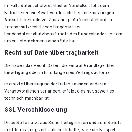
Im Falle datenschutzrechtlicher Verstöße steht dem
Betroffenen ein Beschwerderecht bei der zuständigen
Aufsichtsbehörde zu. Zuständige Aufsichtsbehörde in
datenschutzrechtlichen Fragen ist der
Landesdatenschutzbeauftragte des Bundeslandes, in dem
unser Unternehmen seinen Sitz hat.
Recht auf Datenübertragbarkeit
Sie haben das Recht, Daten, die wir auf Grundlage Ihrer
Einwilligung oder in Erfüllung eines Vertrags automa
ie direkte Übertragung der Daten an einen anderen
Verantwortlichen verlangen, erfolgt dies nur, soweit es
technisch machbar ist.
SSL Verschlüsselung
Diese Seite nutzt aus Sicherheitsgründen und zum Schutz
der Übertragung vertraulicher Inhalte, wie zum Beispiel