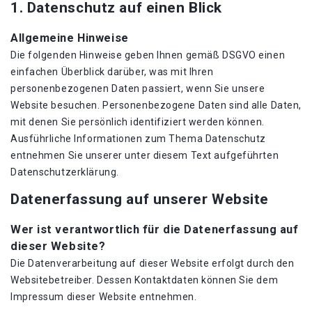
1. Datenschutz auf einen Blick
Allgemeine Hinweise
Die folgenden Hinweise geben Ihnen gemäß DSGVO einen
einfachen Überblick darüber, was mit Ihren
personenbezogenen Daten passiert, wenn Sie unsere
Website besuchen. Personenbezogene Daten sind alle Daten,
mit denen Sie persönlich identifiziert werden können.
Ausführliche Informationen zum Thema Datenschutz
entnehmen Sie unserer unter diesem Text aufgeführten
Datenschutzerklärung.
Datenerfassung auf unserer Website
Wer ist verantwortlich für die Datenerfassung auf
dieser Website?
Die Datenverarbeitung auf dieser Website erfolgt durch den
Websitebetreiber. Dessen Kontaktdaten können Sie dem
Impressum dieser Website entnehmen.