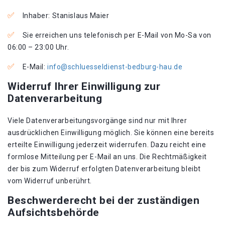
Inhaber: Stanislaus Maier
Sie erreichen uns telefonisch per E-Mail von Mo-Sa von
06:00 – 23:00 Uhr.
E-Mail:
info@schluesseldienst-bedburg-hau.de
Widerruf Ihrer Einwilligung zur
Datenverarbeitung
Viele Datenverarbeitungsvorgänge sind nur mit Ihrer
ausdrücklichen Einwilligung möglich. Sie können eine bereits
erteilte Einwilligung jederzeit widerrufen. Dazu reicht eine
formlose Mitteilung per E-Mail an uns. Die Rechtmäßigkeit
der bis zum Widerruf erfolgten Datenverarbeitung bleibt
vom Widerruf unberührt.
Beschwerderecht bei der zuständigen
Aufsichtsbehörde