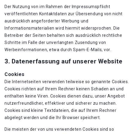
Der Nutzung von im Rahmen der Impressumspflicht
veröffentlichten Kontaktdaten zur Übersendung von nicht
ausdrücklich angeforderter Werbung und
Informationsmaterialien wird hiermit widersprochen. Die
Betreiber der Seiten behalten sich ausdrücklich rechtliche
Schritte im Falle der unverlangten Zusendung von
Werbeinformationen, etwa durch Spam-E-Mails, vor.
3. Datenerfassung auf unserer Website
Cookies
Die Internetseiten verwenden teilweise so genannte Cookies.
Cookies richten auf Ihrem Rechner keinen Schaden an und
enthalten keine Viren. Cookies dienen dazu, unser Angebot
nutzerfreundlicher, effektiver und sicherer zu machen.
Cookies sind kleine Textdateien, die auf Ihrem Rechner
abgelegt werden und die Ihr Browser speichert.
Die meisten der von uns verwendeten Cookies sind so